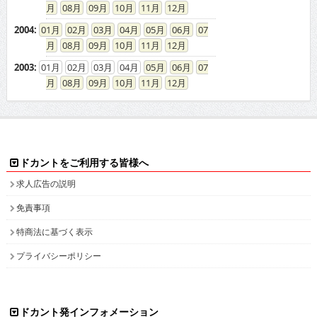
08
09
10
11
12
2004
:
01
02
03
04
05
06
07
08
09
10
11
12
2003
:
01
02
03
04
05
06
07
08
09
10
11
12
ドカントをご利用する皆様へ
求人広告の説明
免責事項
特商法に基づく表示
プライバシーポリシー
ドカント発インフォメーション