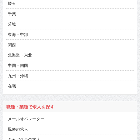
埼玉
千葉
茨城
東海・中部
関西
北海道・東北
中国・四国
九州・沖縄
在宅
職種・業種で求人を探す
メールオペレーター
風俗の求人
キャバクラの求人