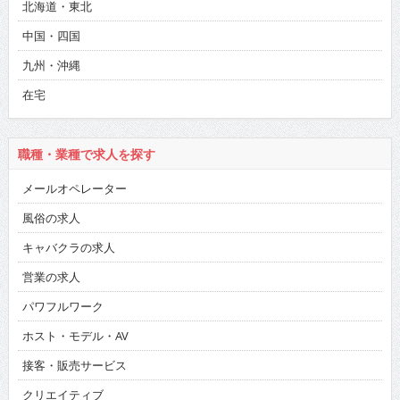
中国・四国
九州・沖縄
在宅
職種・業種で求人を探す
メールオペレーター
風俗の求人
キャバクラの求人
営業の求人
パワフルワーク
ホスト・モデル・AV
接客・販売サービス
クリエイティブ