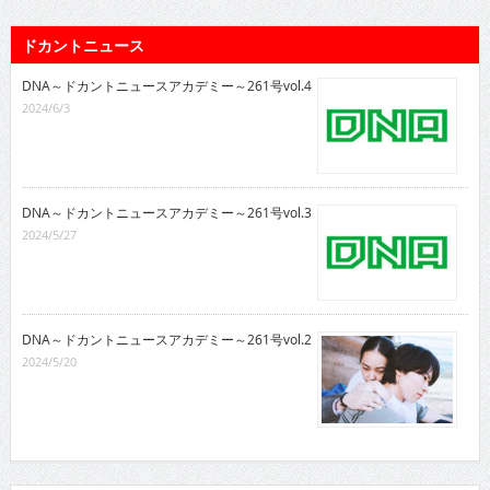
ドカントニュース
DNA～ドカントニュースアカデミー～261号vol.4
2024/6/3
DNA～ドカントニュースアカデミー～261号vol.3
2024/5/27
DNA～ドカントニュースアカデミー～261号vol.2
2024/5/20