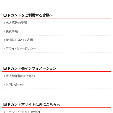
ドカントをご利用する皆様へ
求人広告の説明
免責事項
特商法に基づく表示
プライバシーポリシー
ドカント発インフォメーション
求人情報掲載について
お問い合わせ
ドカント本サイト以外にこちらも
ドカント公式 X(旧Twitter)