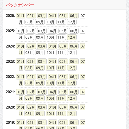
バックナンバー
2026
:
01
02
03
04
05
06
07
08
09
10
11
12
2025
:
01
02
03
04
05
06
07
08
09
10
11
12
2024
:
01
02
03
04
05
06
07
08
09
10
11
12
2023
:
01
02
03
04
05
06
07
08
09
10
11
12
2022
:
01
02
03
04
05
06
07
08
09
10
11
12
2021
:
01
02
03
04
05
06
07
08
09
10
11
12
2020
:
01
02
03
04
05
06
07
08
09
10
11
12
2019
:
01
02
03
04
05
06
07
08
09
10
11
12