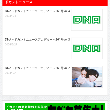
ドカントニュース
DNA～ドカントニュースアカデミー～261号vol.4
2024/6/3
DNA～ドカントニュースアカデミー～261号vol.3
2024/5/27
DNA～ドカントニュースアカデミー～261号vol.2
2024/5/20