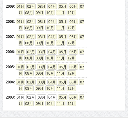
2009
:
01
02
03
04
05
06
07
08
09
10
11
12
2008
:
01
02
03
04
05
06
07
08
09
10
11
12
2007
:
01
02
03
04
05
06
07
08
09
10
11
12
2006
:
01
02
03
04
05
06
07
08
09
10
11
12
2005
:
01
02
03
04
05
06
07
08
09
10
11
12
2004
:
01
02
03
04
05
06
07
08
09
10
11
12
2003
:
01
02
03
04
05
06
07
08
09
10
11
12