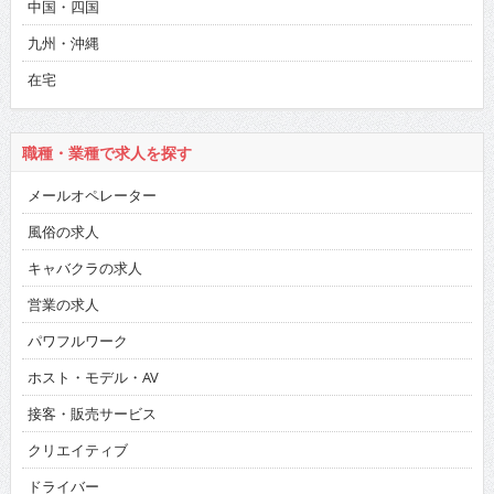
中国・四国
九州・沖縄
在宅
職種・業種で求人を探す
メールオペレーター
風俗の求人
キャバクラの求人
営業の求人
パワフルワーク
ホスト・モデル・AV
接客・販売サービス
クリエイティブ
ドライバー