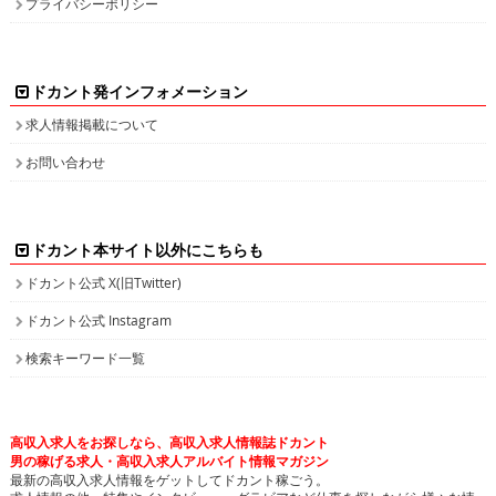
プライバシーポリシー
ドカント発インフォメーション
求人情報掲載について
お問い合わせ
ドカント本サイト以外にこちらも
ドカント公式 X(旧Twitter)
ドカント公式 Instagram
検索キーワード一覧
高収入求人をお探しなら、高収入求人情報誌ドカント
男の稼げる求人・高収入求人アルバイト情報マガジン
最新の高収入求人情報をゲットしてドカント稼ごう。