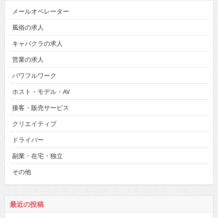
メールオペレーター
風俗の求人
キャバクラの求人
営業の求人
パワフルワーク
ホスト・モデル・AV
接客・販売サービス
クリエイティブ
ドライバー
副業・在宅・独立
その他
最近の投稿