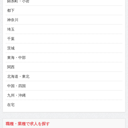
錦糸町・小岩
都下
神奈川
埼玉
千葉
茨城
東海・中部
関西
北海道・東北
中国・四国
九州・沖縄
在宅
職種・業種で求人を探す