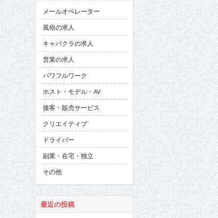
メールオペレーター
風俗の求人
キャバクラの求人
営業の求人
パワフルワーク
ホスト・モデル・AV
接客・販売サービス
クリエイティブ
ドライバー
副業・在宅・独立
その他
最近の投稿