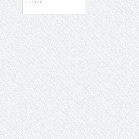
2023/12/15