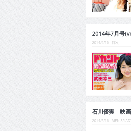
2014年7月号(vo
2014/6/16
目次
石川優実 映画
2014/6/16
MEN'S/LADY