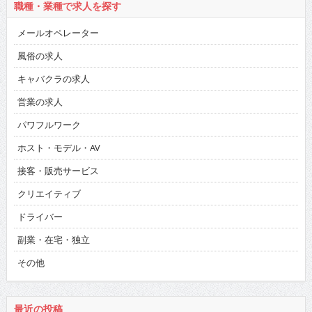
職種・業種で求人を探す
メールオペレーター
風俗の求人
キャバクラの求人
営業の求人
パワフルワーク
ホスト・モデル・AV
接客・販売サービス
クリエイティブ
ドライバー
副業・在宅・独立
その他
最近の投稿