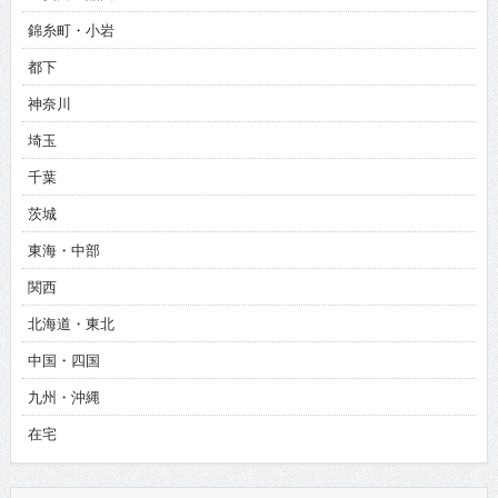
錦糸町・小岩
都下
神奈川
埼玉
千葉
茨城
東海・中部
関西
北海道・東北
中国・四国
九州・沖縄
在宅