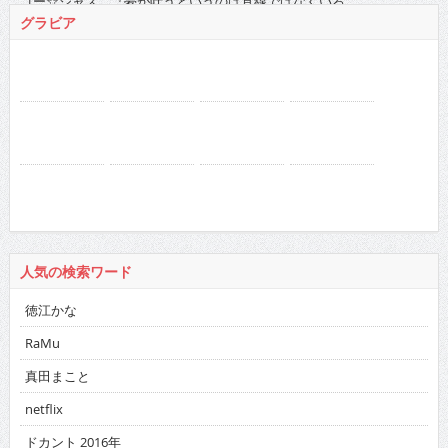
人気の検索ワード
徳江かな
RaMu
真田まこと
netflix
ドカント 2016年