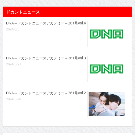
ドカントニュース
DNA～ドカントニュースアカデミー～261号vol.4
2024/6/3
DNA～ドカントニュースアカデミー～261号vol.3
2024/5/27
DNA～ドカントニュースアカデミー～261号vol.2
2024/5/20