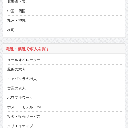
北海道・東北
中国・四国
九州・沖縄
在宅
職種・業種で求人を探す
メールオペレーター
風俗の求人
キャバクラの求人
営業の求人
パワフルワーク
ホスト・モデル・AV
接客・販売サービス
クリエイティブ