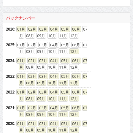
バックナンバー
2026
:
01
02
03
04
05
06
07
08
09
10
11
12
2025
:
01
02
03
04
05
06
07
08
09
10
11
12
2024
:
01
02
03
04
05
06
07
08
09
10
11
12
2023
:
01
02
03
04
05
06
07
08
09
10
11
12
2022
:
01
02
03
04
05
06
07
08
09
10
11
12
2021
:
01
02
03
04
05
06
07
08
09
10
11
12
2020
:
01
02
03
04
05
06
07
08
09
10
11
12
2019
:
01
02
03
04
05
06
07
08
09
10
11
12