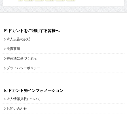
ドカントをご利用する皆様へ
求人広告の説明
免責事項
特商法に基づく表示
プライバシーポリシー
ドカント発インフォメーション
求人情報掲載について
お問い合わせ
ドカント本サイト以外にこちらも
ドカント公式 X(旧Twitter)