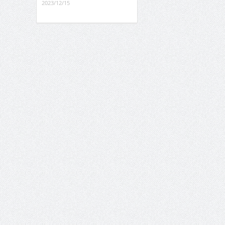
2023/12/15