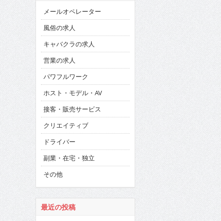
メールオペレーター
風俗の求人
キャバクラの求人
営業の求人
パワフルワーク
ホスト・モデル・AV
接客・販売サービス
クリエイティブ
ドライバー
副業・在宅・独立
その他
最近の投稿