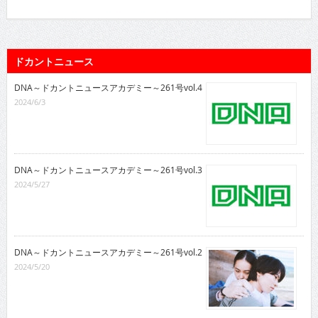
ドカントニュース
DNA～ドカントニュースアカデミー～261号vol.4
2024/6/3
DNA～ドカントニュースアカデミー～261号vol.3
2024/5/27
DNA～ドカントニュースアカデミー～261号vol.2
2024/5/20