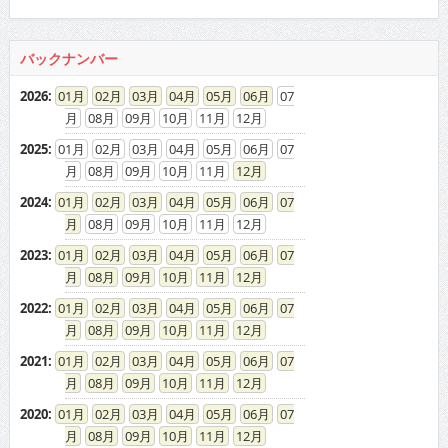
バックナンバー
2026
:
01
02
03
04
05
06
07
08
09
10
11
12
2025
:
01
02
03
04
05
06
07
08
09
10
11
12
2024
:
01
02
03
04
05
06
07
08
09
10
11
12
2023
:
01
02
03
04
05
06
07
08
09
10
11
12
2022
:
01
02
03
04
05
06
07
08
09
10
11
12
2021
:
01
02
03
04
05
06
07
08
09
10
11
12
2020
:
01
02
03
04
05
06
07
08
09
10
11
12