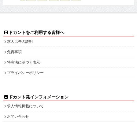
ドカントをご利用する皆様へ
求人広告の説明
免責事項
特商法に基づく表示
プライバシーポリシー
ドカント発インフォメーション
求人情報掲載について
お問い合わせ