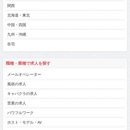
関西
北海道・東北
中国・四国
九州・沖縄
在宅
職種・業種で求人を探す
メールオペレーター
風俗の求人
キャバクラの求人
営業の求人
パワフルワーク
ホスト・モデル・AV