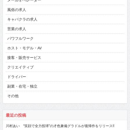
メールオペレーター
風俗の求人
キャバクラの求人
営業の求人
パワフルワーク
ホスト・モデル・AV
接客・販売サービス
クリエイティブ
ドライバー
副業・在宅・独立
その他
最近の投稿
川村あい “笑顔で全力投球”の才色兼備グラドルが復帰作をリリース!!