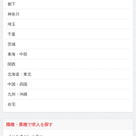
都下
神奈川
埼玉
千葉
茨城
東海・中部
関西
北海道・東北
中国・四国
九州・沖縄
在宅
職種・業種で求人を探す