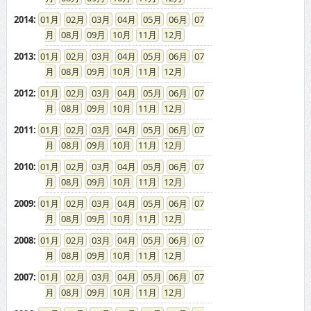
2014
:
01
02
03
04
05
06
07
08
09
10
11
12
2013
:
01
02
03
04
05
06
07
08
09
10
11
12
2012
:
01
02
03
04
05
06
07
08
09
10
11
12
2011
:
01
02
03
04
05
06
07
08
09
10
11
12
2010
:
01
02
03
04
05
06
07
08
09
10
11
12
2009
:
01
02
03
04
05
06
07
08
09
10
11
12
2008
:
01
02
03
04
05
06
07
08
09
10
11
12
2007
:
01
02
03
04
05
06
07
08
09
10
11
12