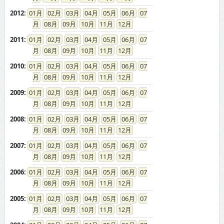
2012
:
01
02
03
04
05
06
07
08
09
10
11
12
2011
:
01
02
03
04
05
06
07
08
09
10
11
12
2010
:
01
02
03
04
05
06
07
08
09
10
11
12
2009
:
01
02
03
04
05
06
07
08
09
10
11
12
2008
:
01
02
03
04
05
06
07
08
09
10
11
12
2007
:
01
02
03
04
05
06
07
08
09
10
11
12
2006
:
01
02
03
04
05
06
07
08
09
10
11
12
2005
:
01
02
03
04
05
06
07
08
09
10
11
12