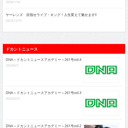
2024/1/16
ヤーレンズ 目指せライブ・キング！人生変えて魅せます!!
2023/12/15
ドカントニュース
DNA～ドカントニュースアカデミー～261号vol.4
2024/6/3
DNA～ドカントニュースアカデミー～261号vol.3
2024/5/27
DNA～ドカントニュースアカデミー～261号vol.2