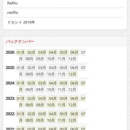
RaMu
netflix
ドカント 2016年
バックナンバー
2026
:
01
02
03
04
05
06
07
08
09
10
11
12
2025
:
01
02
03
04
05
06
07
08
09
10
11
12
2024
:
01
02
03
04
05
06
07
08
09
10
11
12
2023
:
01
02
03
04
05
06
07
08
09
10
11
12
2022
:
01
02
03
04
05
06
07
08
09
10
11
12
2021
:
01
02
03
04
05
06
07