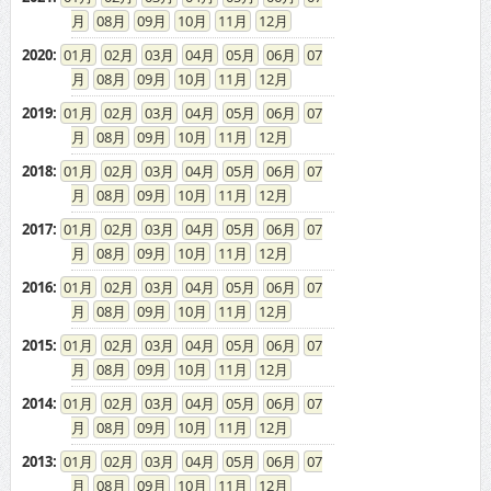
08
09
10
11
12
2020
:
01
02
03
04
05
06
07
08
09
10
11
12
2019
:
01
02
03
04
05
06
07
08
09
10
11
12
2018
:
01
02
03
04
05
06
07
08
09
10
11
12
2017
:
01
02
03
04
05
06
07
08
09
10
11
12
2016
:
01
02
03
04
05
06
07
08
09
10
11
12
2015
:
01
02
03
04
05
06
07
08
09
10
11
12
2014
:
01
02
03
04
05
06
07
08
09
10
11
12
2013
:
01
02
03
04
05
06
07
08
09
10
11
12