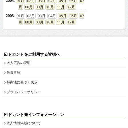
2004
:
01
02
03
04
05
06
07
08
09
10
11
12
2003
:
01
02
03
04
05
06
07
08
09
10
11
12
ドカントをご利用する皆様へ
求人広告の説明
免責事項
特商法に基づく表示
プライバシーポリシー
ドカント発インフォメーション
求人情報掲載について