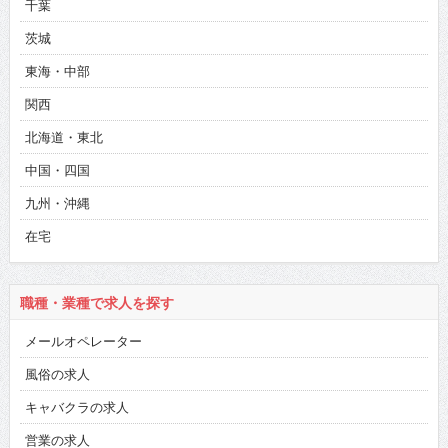
千葉
茨城
東海・中部
関西
北海道・東北
中国・四国
九州・沖縄
在宅
職種・業種で求人を探す
メールオペレーター
風俗の求人
キャバクラの求人
営業の求人