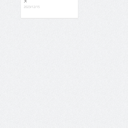
ス
2023/12/15