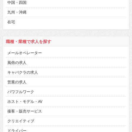
中国・四国
九州・沖縄
在宅
職種・業種で求人を探す
メールオペレーター
風俗の求人
キャバクラの求人
営業の求人
パワフルワーク
ホスト・モデル・AV
接客・販売サービス
クリエイティブ
ドライバー