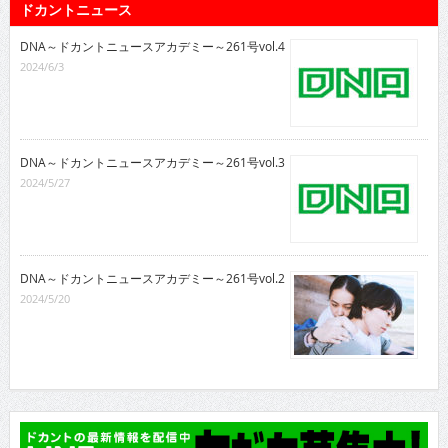
ドカントニュース
DNA～ドカントニュースアカデミー～261号vol.4
2024/6/3
DNA～ドカントニュースアカデミー～261号vol.3
2024/5/27
DNA～ドカントニュースアカデミー～261号vol.2
2024/5/20