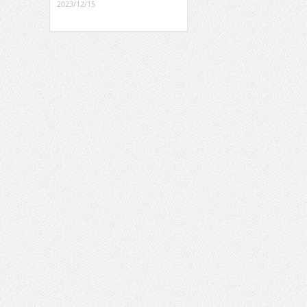
2023/12/15