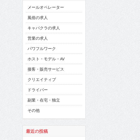
メールオペレーター
風俗の求人
キャバクラの求人
営業の求人
パワフルワーク
ホスト・モデル・AV
接客・販売サービス
クリエイティブ
ドライバー
副業・在宅・独立
その他
最近の投稿