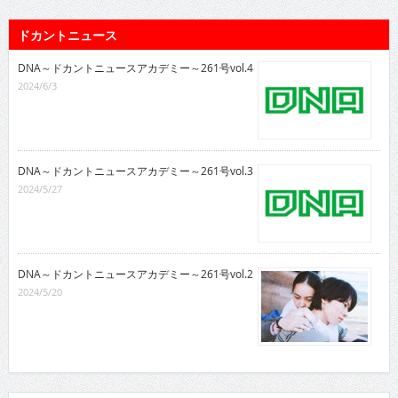
ドカントニュース
DNA～ドカントニュースアカデミー～261号vol.4
2024/6/3
DNA～ドカントニュースアカデミー～261号vol.3
2024/5/27
DNA～ドカントニュースアカデミー～261号vol.2
2024/5/20