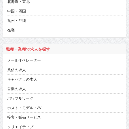
北海道・東北
中国・四国
九州・沖縄
在宅
職種・業種で求人を探す
メールオペレーター
風俗の求人
キャバクラの求人
営業の求人
パワフルワーク
ホスト・モデル・AV
接客・販売サービス
クリエイティブ