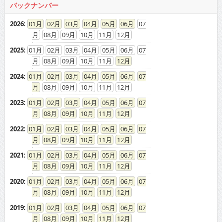
バックナンバー
2026
:
01
02
03
04
05
06
07
08
09
10
11
12
2025
:
01
02
03
04
05
06
07
08
09
10
11
12
2024
:
01
02
03
04
05
06
07
08
09
10
11
12
2023
:
01
02
03
04
05
06
07
08
09
10
11
12
2022
:
01
02
03
04
05
06
07
08
09
10
11
12
2021
:
01
02
03
04
05
06
07
08
09
10
11
12
2020
:
01
02
03
04
05
06
07
08
09
10
11
12
2019
:
01
02
03
04
05
06
07
08
09
10
11
12