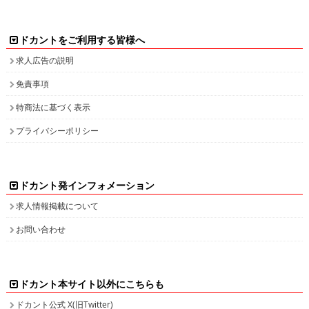
ドカントをご利用する皆様へ
求人広告の説明
免責事項
特商法に基づく表示
プライバシーポリシー
ドカント発インフォメーション
求人情報掲載について
お問い合わせ
ドカント本サイト以外にこちらも
ドカント公式 X(旧Twitter)