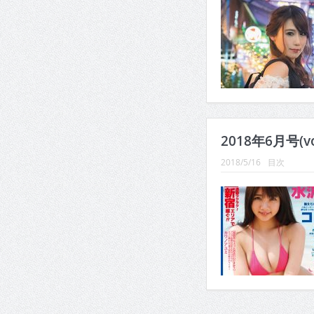
2018年6月号(v
2018/5/16
目次