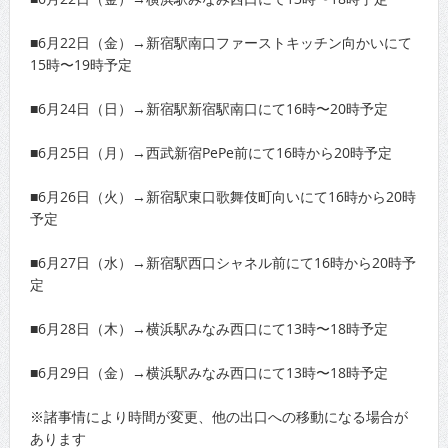
■6月22日（金）→新宿駅南口ファーストキッチン向かいにて
15時〜19時予定
■6月24日（日）→新宿駅新宿駅南口にて16時〜20時予定
■6月25日（月）→西武新宿PePe前にて16時から20時予定
■6月26日（火）→新宿駅東口歌舞伎町向いにて16時から20時
予定
■6月27日（水）→新宿駅西口シャネル前にて16時から20時予
定
■6月28日（木）→横浜駅みなみ西口にて13時〜18時予定
■6月29日（金）→横浜駅みなみ西口にて13時〜18時予定
※諸事情により時間が変更、他の出口への移動になる場合が
あります