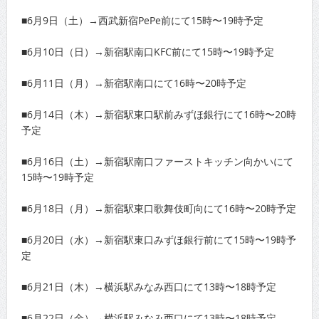
■6月9日（土）→西武新宿PePe前にて15時〜19時予定
■6月10日（日）→新宿駅南口KFC前にて15時〜19時予定
■6月11日（月）→新宿駅南口にて16時〜20時予定
■6月14日（木）→新宿駅東口駅前みずほ銀行にて16時〜20時
予定
■6月16日（土）→新宿駅南口ファーストキッチン向かいにて
15時〜19時予定
■6月18日（月）→新宿駅東口歌舞伎町向にて16時〜20時予定
■6月20日（水）→新宿駅東口みずほ銀行前にて15時〜19時予
定
■6月21日（木）→横浜駅みなみ西口にて13時〜18時予定
■6月22日（金）→横浜駅みなみ西口にて13時〜18時予定