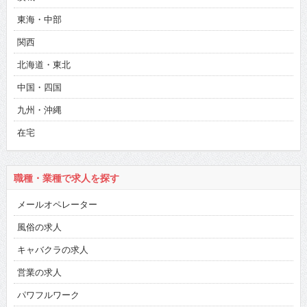
東海・中部
関西
北海道・東北
中国・四国
九州・沖縄
在宅
職種・業種で求人を探す
メールオペレーター
風俗の求人
キャバクラの求人
営業の求人
パワフルワーク