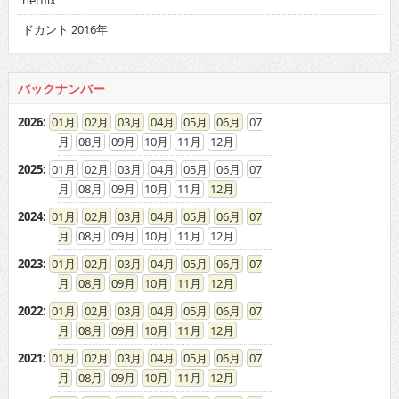
netflix
ドカント 2016年
バックナンバー
2026
:
01
02
03
04
05
06
07
08
09
10
11
12
2025
:
01
02
03
04
05
06
07
08
09
10
11
12
2024
:
01
02
03
04
05
06
07
08
09
10
11
12
2023
:
01
02
03
04
05
06
07
08
09
10
11
12
2022
:
01
02
03
04
05
06
07
08
09
10
11
12
2021
:
01
02
03
04
05
06
07
08
09
10
11
12