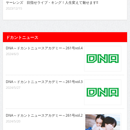
ヤーレンズ 目指せライブ・キング！人生変えて魅せます!!
2023/12/15
ドカントニュース
DNA～ドカントニュースアカデミー～261号vol.4
2024/6/3
DNA～ドカントニュースアカデミー～261号vol.3
2024/5/27
DNA～ドカントニュースアカデミー～261号vol.2
2024/5/20