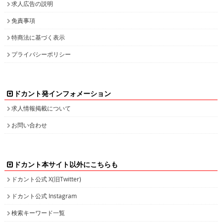
求人広告の説明
免責事項
特商法に基づく表示
プライバシーポリシー
ドカント発インフォメーション
求人情報掲載について
お問い合わせ
ドカント本サイト以外にこちらも
ドカント公式 X(旧Twitter)
ドカント公式 Instagram
検索キーワード一覧