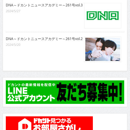
DNA～ドカントニュースアカデミー～261号vol.3
2024/5/27
DNA～ドカントニュースアカデミー～261号vol.2
2024/5/20