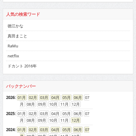
人気の検索ワード
徳江かな
真田まこと
RaMu
netflix
ドカント 2016年
バックナンバー
2026
:
01
02
03
04
05
06
07
08
09
10
11
12
2025
:
01
02
03
04
05
06
07
08
09
10
11
12
2024
:
01
02
03
04
05
06
07