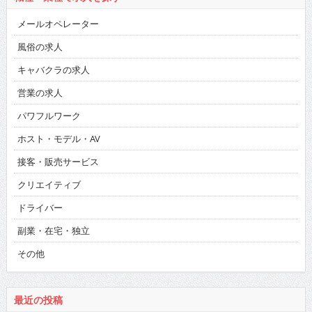
メールオペレーター
風俗の求人
キャバクラの求人
営業の求人
パワフルワーク
ホスト・モデル・AV
接客・販売サービス
クリエイティブ
ドライバー
副業・在宅・独立
その他
最近の投稿