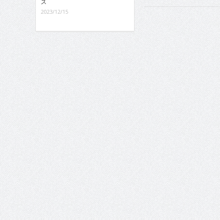
ス
2023/12/15