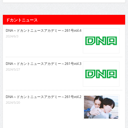
ドカントニュース
DNA～ドカントニュースアカデミー～261号vol.4
2024/6/3
DNA～ドカントニュースアカデミー～261号vol.3
2024/5/27
DNA～ドカントニュースアカデミー～261号vol.2
2024/5/20