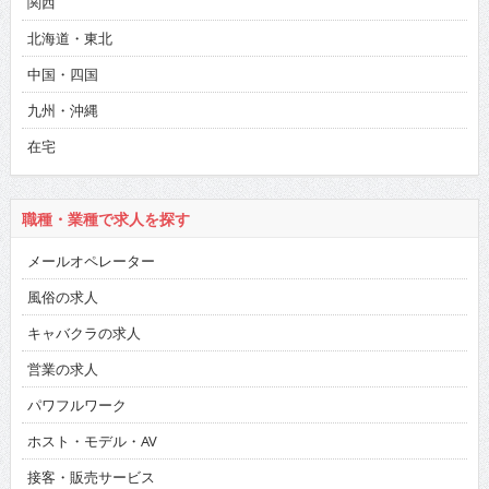
北海道・東北
中国・四国
九州・沖縄
在宅
職種・業種で求人を探す
メールオペレーター
風俗の求人
キャバクラの求人
営業の求人
パワフルワーク
ホスト・モデル・AV
接客・販売サービス