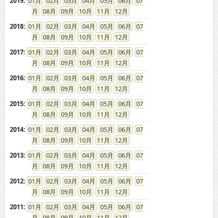
08
09
10
11
12
2018
:
01
02
03
04
05
06
07
08
09
10
11
12
2017
:
01
02
03
04
05
06
07
08
09
10
11
12
2016
:
01
02
03
04
05
06
07
08
09
10
11
12
2015
:
01
02
03
04
05
06
07
08
09
10
11
12
2014
:
01
02
03
04
05
06
07
08
09
10
11
12
2013
:
01
02
03
04
05
06
07
08
09
10
11
12
2012
:
01
02
03
04
05
06
07
08
09
10
11
12
2011
:
01
02
03
04
05
06
07
08
09
10
11
12