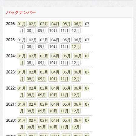
バックナンバー
2026
:
01
02
03
04
05
06
07
08
09
10
11
12
2025
:
01
02
03
04
05
06
07
08
09
10
11
12
2024
:
01
02
03
04
05
06
07
08
09
10
11
12
2023
:
01
02
03
04
05
06
07
08
09
10
11
12
2022
:
01
02
03
04
05
06
07
08
09
10
11
12
2021
:
01
02
03
04
05
06
07
08
09
10
11
12
2020
:
01
02
03
04
05
06
07
08
09
10
11
12
2019
:
01
02
03
04
05
06
07