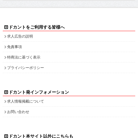
ドカントをご利用する皆様へ
求人広告の説明
免責事項
特商法に基づく表示
プライバシーポリシー
ドカント発インフォメーション
求人情報掲載について
お問い合わせ
ドカント本サイト以外にこちらも