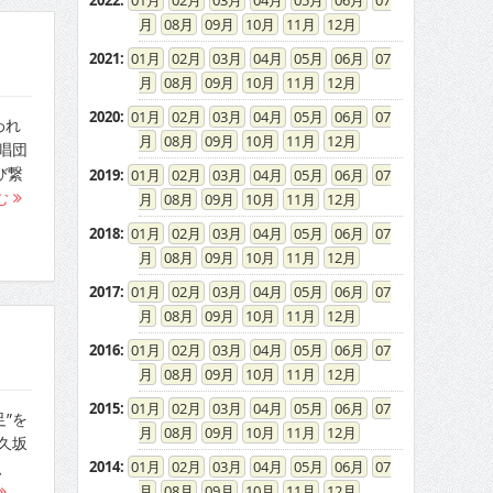
2022
:
01
02
03
04
05
06
07
08
09
10
11
12
2021
:
01
02
03
04
05
06
07
08
09
10
11
12
2020
:
01
02
03
04
05
06
07
われ
08
09
10
11
12
唱団
び繋
2019
:
01
02
03
04
05
06
07
む
08
09
10
11
12
2018
:
01
02
03
04
05
06
07
08
09
10
11
12
2017
:
01
02
03
04
05
06
07
08
09
10
11
12
2016
:
01
02
03
04
05
06
07
08
09
10
11
12
2015
:
01
02
03
04
05
06
07
足”を
08
09
10
11
12
久坂
2014
:
01
02
03
04
05
06
07
、
08
09
10
11
12