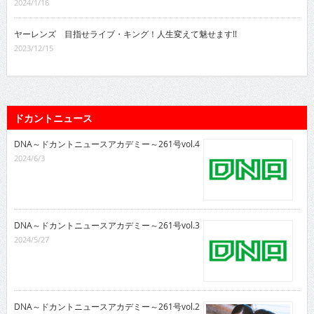
2024/1/16
ヤーレンズ 目指せライブ・キング！人生変えて魅せます!!
2023/12/15
ドカントニュース
DNA～ドカントニュースアカデミー～261号vol.4
2024/6/3
DNA～ドカントニュースアカデミー～261号vol.3
2024/5/27
DNA～ドカントニュースアカデミー～261号vol.2