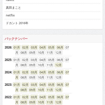
真田まこと
netflix
ドカント 2016年
バックナンバー
2026
:
01
02
03
04
05
06
07
08
09
10
11
12
2025
:
01
02
03
04
05
06
07
08
09
10
11
12
2024
:
01
02
03
04
05
06
07
08
09
10
11
12
2023
:
01
02
03
04
05
06
07
08
09
10
11
12
2022
:
01
02
03
04
05
06
07
08
09
10
11
12
2021
:
01
02
03
04
05
06
07