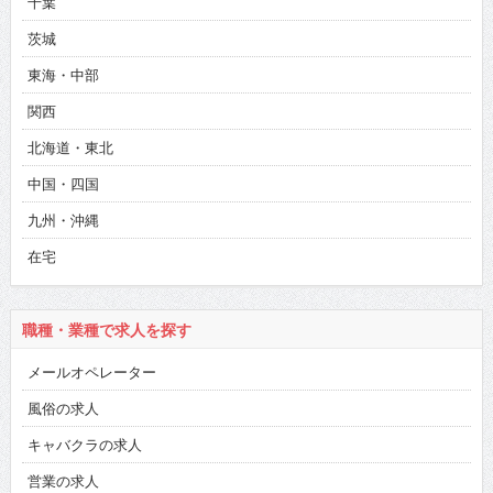
千葉
茨城
東海・中部
関西
北海道・東北
中国・四国
九州・沖縄
在宅
職種・業種で求人を探す
メールオペレーター
風俗の求人
キャバクラの求人
営業の求人