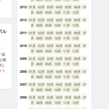
2013
:
01
02
03
04
05
06
07
08
09
10
11
12
2012
:
01
02
03
04
05
06
07
08
09
10
11
12
ポル
2011
:
01
02
03
04
05
06
07
08
09
10
11
12
2010
:
01
02
03
04
05
06
07
08
09
10
11
12
「面
2009
:
01
02
03
04
05
06
07
公開
08
09
10
11
12
演じ
きを
2008
:
01
02
03
04
05
06
07
08
09
10
11
12
2007
:
01
02
03
04
05
06
07
08
09
10
11
12
2006
:
01
02
03
04
05
06
07
08
09
10
11
12