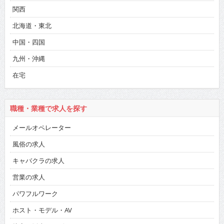
関西
北海道・東北
中国・四国
九州・沖縄
在宅
職種・業種で求人を探す
メールオペレーター
風俗の求人
キャバクラの求人
営業の求人
パワフルワーク
ホスト・モデル・AV