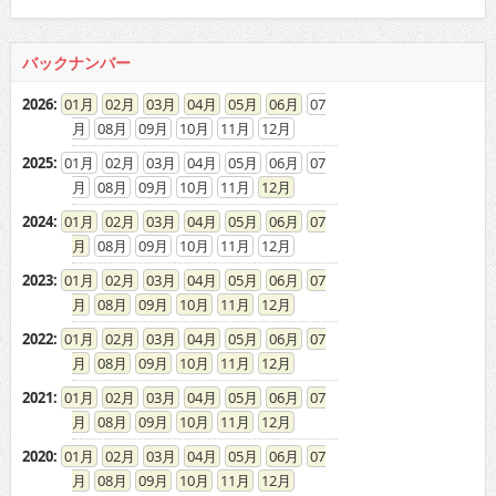
バックナンバー
2026
:
01
02
03
04
05
06
07
08
09
10
11
12
2025
:
01
02
03
04
05
06
07
08
09
10
11
12
2024
:
01
02
03
04
05
06
07
08
09
10
11
12
2023
:
01
02
03
04
05
06
07
08
09
10
11
12
2022
:
01
02
03
04
05
06
07
08
09
10
11
12
2021
:
01
02
03
04
05
06
07
08
09
10
11
12
2020
:
01
02
03
04
05
06
07
08
09
10
11
12