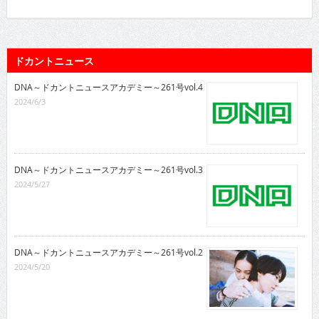
ドカントニュース
DNA～ドカントニュースアカデミー～261号vol.4
2024/6/3
DNA～ドカントニュースアカデミー～261号vol.3
2024/5/27
DNA～ドカントニュースアカデミー～261号vol.2
2024/5/20