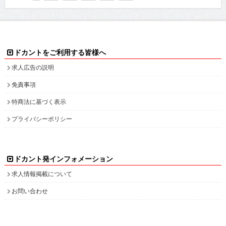
ドカントをご利用する皆様へ
求人広告の説明
免責事項
特商法に基づく表示
プライバシーポリシー
ドカント発インフォメーション
求人情報掲載について
お問い合わせ