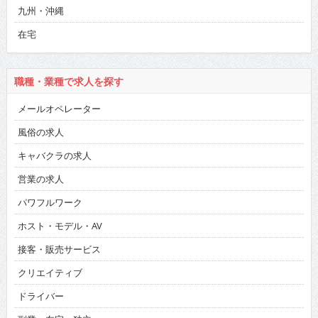
九州・沖縄
在宅
職種・業種で求人を探す
メールオペレーター
風俗の求人
キャバクラの求人
営業の求人
パワフルワーク
ホスト・モデル・AV
接客・販売サービス
クリエイティブ
ドライバー