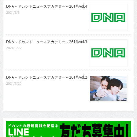
DNA～ドカントニュースアカデミー～261号vol.4
2024/6/3
DNA～ドカントニュースアカデミー～261号vol.3
2024/5/27
DNA～ドカントニュースアカデミー～261号vol.2
2024/5/20