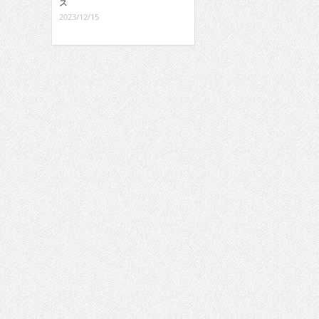
ス
2023/12/15