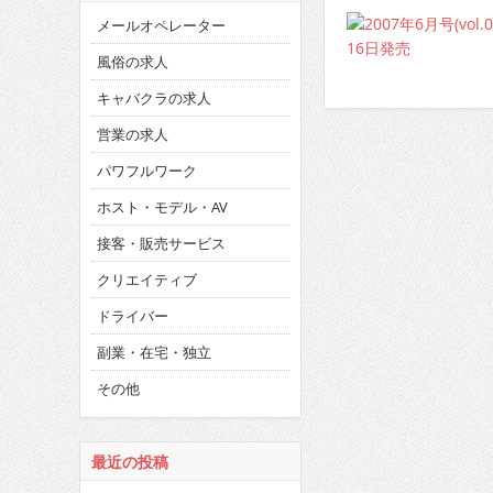
メールオペレーター
風俗の求人
キャバクラの求人
営業の求人
パワフルワーク
ホスト・モデル・AV
接客・販売サービス
クリエイティブ
ドライバー
副業・在宅・独立
その他
最近の投稿