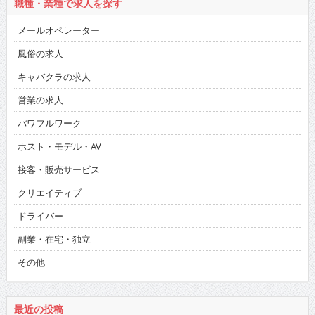
職種・業種で求人を探す
メールオペレーター
風俗の求人
キャバクラの求人
営業の求人
パワフルワーク
ホスト・モデル・AV
接客・販売サービス
クリエイティブ
ドライバー
副業・在宅・独立
その他
最近の投稿