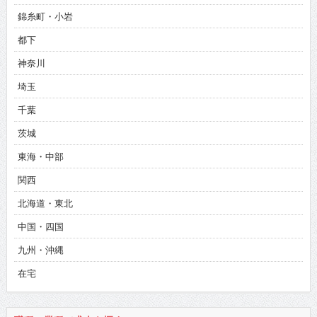
錦糸町・小岩
都下
神奈川
埼玉
千葉
茨城
東海・中部
関西
北海道・東北
中国・四国
九州・沖縄
在宅