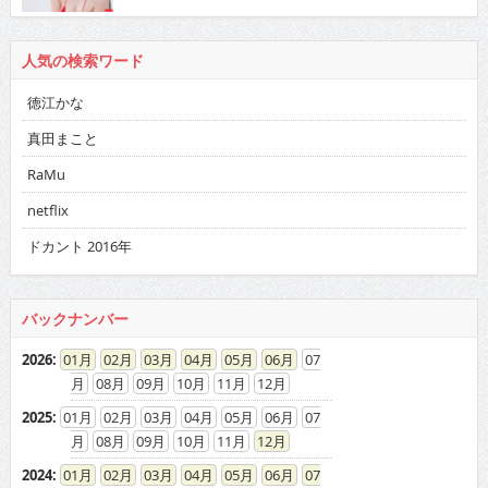
人気の検索ワード
徳江かな
真田まこと
RaMu
netflix
ドカント 2016年
バックナンバー
2026
:
01
02
03
04
05
06
07
08
09
10
11
12
2025
:
01
02
03
04
05
06
07
08
09
10
11
12
2024
:
01
02
03
04
05
06
07