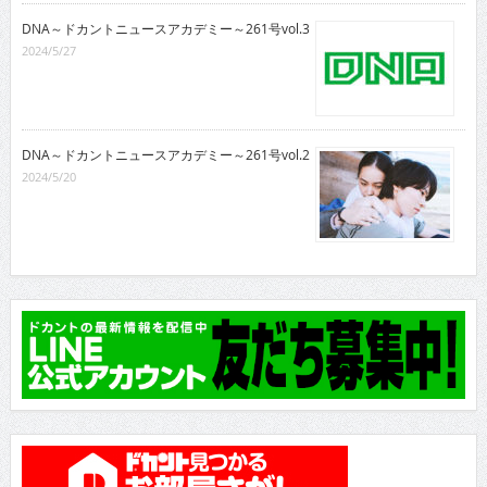
DNA～ドカントニュースアカデミー～261号vol.3
2024/5/27
DNA～ドカントニュースアカデミー～261号vol.2
2024/5/20