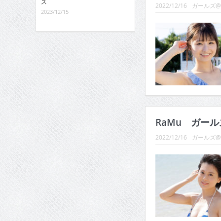
ス
2022/12/16
ガールズ
2023/12/15
RaMu ガー
2022/12/16
ガールズ