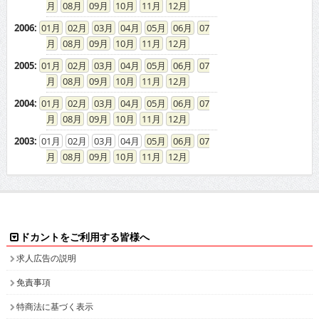
08
09
10
11
12
2009
:
01
02
03
04
05
06
07
08
09
10
11
12
2008
:
01
02
03
04
05
06
07
08
09
10
11
12
2007
:
01
02
03
04
05
06
07
08
09
10
11
12
2006
:
01
02
03
04
05
06
07
08
09
10
11
12
2005
:
01
02
03
04
05
06
07
08
09
10
11
12
2004
:
01
02
03
04
05
06
07
08
09
10
11
12
2003
:
01
02
03
04
05
06
07
08
09
10
11
12