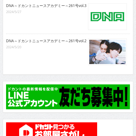
ドカントニュース
DNA～ドカントニュースアカデミー～261号vol.4
2024/6/3
DNA～ドカントニュースアカデミー～261号vol.3
2024/5/27
DNA～ドカントニュースアカデミー～261号vol.2
2024/5/20