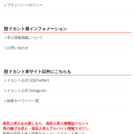
ドカントをご利用する皆様へ
求人広告の説明
免責事項
特商法に基づく表示
プライバシーポリシー
ドカント発インフォメーション
求人情報掲載について
お問い合わせ
ドカント本サイト以外にこちらも
ドカント公式 X(旧Twitter)