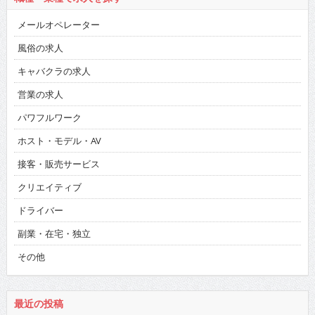
中国・四国
九州・沖縄
在宅
職種・業種で求人を探す
メールオペレーター
風俗の求人
キャバクラの求人
営業の求人
パワフルワーク
ホスト・モデル・AV
接客・販売サービス
クリエイティブ