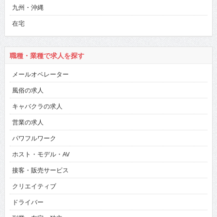
九州・沖縄
在宅
職種・業種で求人を探す
メールオペレーター
風俗の求人
キャバクラの求人
営業の求人
パワフルワーク
ホスト・モデル・AV
接客・販売サービス
クリエイティブ
ドライバー