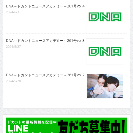
DNA～ドカントニュースアカデミー～261号vol.4
2024/6/3
DNA～ドカントニュースアカデミー～261号vol.3
2024/5/27
DNA～ドカントニュースアカデミー～261号vol.2
2024/5/20