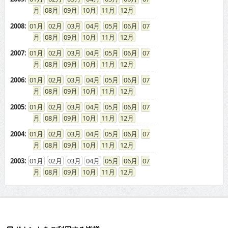
08
09
10
11
12
2008
:
01
02
03
04
05
06
07
08
09
10
11
12
2007
:
01
02
03
04
05
06
07
08
09
10
11
12
2006
:
01
02
03
04
05
06
07
08
09
10
11
12
2005
:
01
02
03
04
05
06
07
08
09
10
11
12
2004
:
01
02
03
04
05
06
07
08
09
10
11
12
2003
:
01
02
03
04
05
06
07
08
09
10
11
12