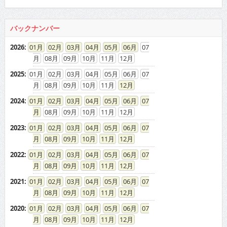
バックナンバー
2026
:
01
02
03
04
05
06
07
08
09
10
11
12
2025
:
01
02
03
04
05
06
07
08
09
10
11
12
2024
:
01
02
03
04
05
06
07
08
09
10
11
12
2023
:
01
02
03
04
05
06
07
08
09
10
11
12
2022
:
01
02
03
04
05
06
07
08
09
10
11
12
2021
:
01
02
03
04
05
06
07
08
09
10
11
12
2020
:
01
02
03
04
05
06
07
08
09
10
11
12