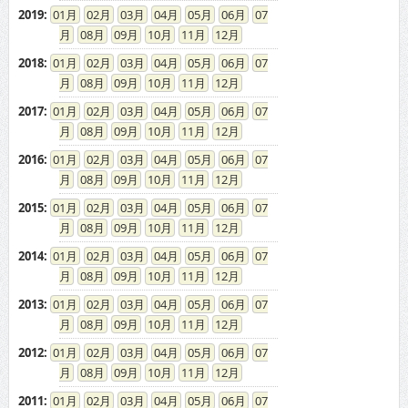
2019
:
01
02
03
04
05
06
07
08
09
10
11
12
2018
:
01
02
03
04
05
06
07
08
09
10
11
12
2017
:
01
02
03
04
05
06
07
08
09
10
11
12
2016
:
01
02
03
04
05
06
07
08
09
10
11
12
2015
:
01
02
03
04
05
06
07
08
09
10
11
12
2014
:
01
02
03
04
05
06
07
08
09
10
11
12
2013
:
01
02
03
04
05
06
07
08
09
10
11
12
2012
:
01
02
03
04
05
06
07
08
09
10
11
12
2011
:
01
02
03
04
05
06
07