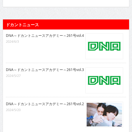
ドカントニュース
DNA～ドカントニュースアカデミー～261号vol.4
2024/6/3
DNA～ドカントニュースアカデミー～261号vol.3
2024/5/27
DNA～ドカントニュースアカデミー～261号vol.2
2024/5/20