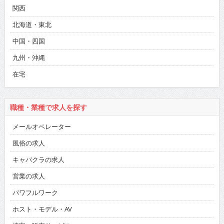
関西
北海道・東北
中国・四国
九州・沖縄
在宅
職種・業種で求人を探す
メールオペレーター
風俗の求人
キャバクラの求人
営業の求人
パワフルワーク
ホスト・モデル・AV