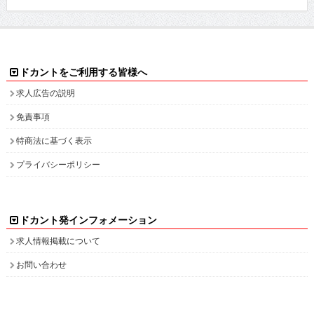
ドカントをご利用する皆様へ
求人広告の説明
免責事項
特商法に基づく表示
プライバシーポリシー
ドカント発インフォメーション
求人情報掲載について
お問い合わせ