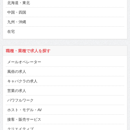
中国・四国
九州・沖縄
在宅
職種・業種で求人を探す
メールオペレーター
風俗の求人
キャバクラの求人
営業の求人
パワフルワーク
ホスト・モデル・AV
接客・販売サービス
クリエイティブ