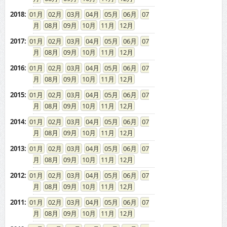
2018
:
01
02
03
04
05
06
07
08
09
10
11
12
2017
:
01
02
03
04
05
06
07
08
09
10
11
12
2016
:
01
02
03
04
05
06
07
08
09
10
11
12
2015
:
01
02
03
04
05
06
07
08
09
10
11
12
2014
:
01
02
03
04
05
06
07
08
09
10
11
12
2013
:
01
02
03
04
05
06
07
08
09
10
11
12
2012
:
01
02
03
04
05
06
07
08
09
10
11
12
2011
:
01
02
03
04
05
06
07
08
09
10
11
12
2010
:
01
02
03
04
05
06
07