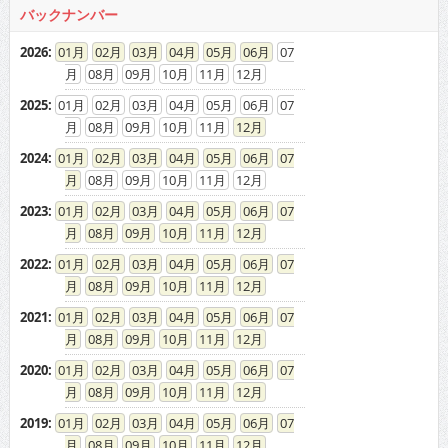
バックナンバー
2026
:
01
02
03
04
05
06
07
08
09
10
11
12
2025
:
01
02
03
04
05
06
07
08
09
10
11
12
2024
:
01
02
03
04
05
06
07
08
09
10
11
12
2023
:
01
02
03
04
05
06
07
08
09
10
11
12
2022
:
01
02
03
04
05
06
07
08
09
10
11
12
2021
:
01
02
03
04
05
06
07
08
09
10
11
12
2020
:
01
02
03
04
05
06
07
08
09
10
11
12
2019
:
01
02
03
04
05
06
07
08
09
10
11
12