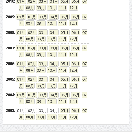
08
09
10
11
12
2009
:
01
02
03
04
05
06
07
08
09
10
11
12
2008
:
01
02
03
04
05
06
07
08
09
10
11
12
2007
:
01
02
03
04
05
06
07
08
09
10
11
12
2006
:
01
02
03
04
05
06
07
08
09
10
11
12
2005
:
01
02
03
04
05
06
07
08
09
10
11
12
2004
:
01
02
03
04
05
06
07
08
09
10
11
12
2003
:
01
02
03
04
05
06
07
08
09
10
11
12