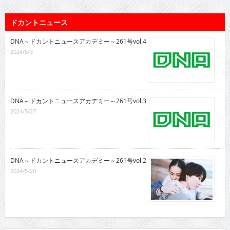
ドカントニュース
DNA～ドカントニュースアカデミー～261号vol.4
2024/6/3
DNA～ドカントニュースアカデミー～261号vol.3
2024/5/27
DNA～ドカントニュースアカデミー～261号vol.2
2024/5/20