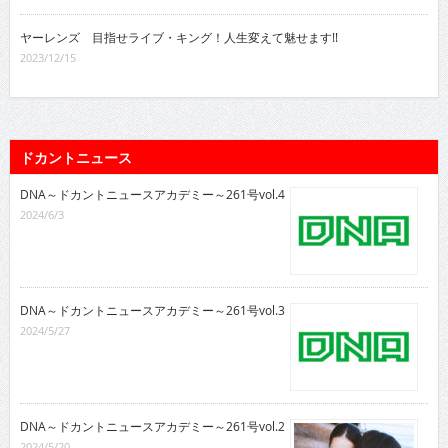
ヤーレンズ 目指せライブ・キング！人生変えて魅せます!!
2023/12/15
ドカントニュース
DNA～ドカントニュースアカデミー～261号vol.4
2024/6/3
DNA～ドカントニュースアカデミー～261号vol.3
2024/5/27
DNA～ドカントニュースアカデミー～261号vol.2
2024/5/20