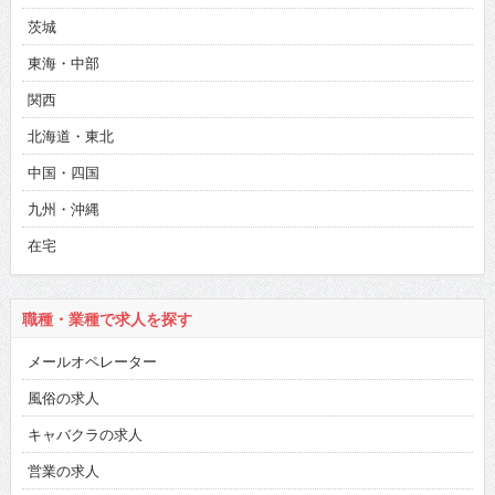
茨城
東海・中部
関西
北海道・東北
中国・四国
九州・沖縄
在宅
職種・業種で求人を探す
メールオペレーター
風俗の求人
キャバクラの求人
営業の求人