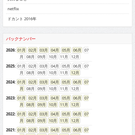
netflix
ドカント 2016年
バックナンバー
2026
:
01
02
03
04
05
06
07
08
09
10
11
12
2025
:
01
02
03
04
05
06
07
08
09
10
11
12
2024
:
01
02
03
04
05
06
07
08
09
10
11
12
2023
:
01
02
03
04
05
06
07
08
09
10
11
12
2022
:
01
02
03
04
05
06
07
08
09
10
11
12
2021
:
01
02
03
04
05
06
07