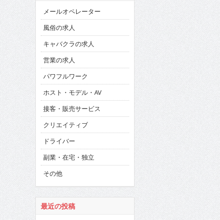
メールオペレーター
風俗の求人
キャバクラの求人
営業の求人
パワフルワーク
ホスト・モデル・AV
接客・販売サービス
クリエイティブ
ドライバー
副業・在宅・独立
その他
最近の投稿