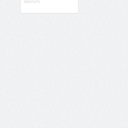
2023/12/15