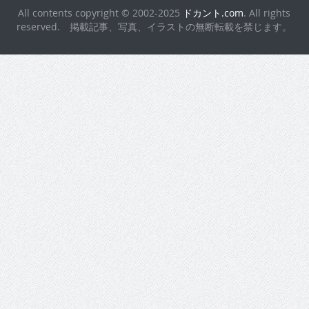
All contents copyright © 2002-2025
ドカント.com
. All rights
reserved. 掲載記事、写真、イラストの無断転載を禁じます。