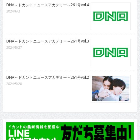
DNA～ドカントニュースアカデミー～261号vol.4
2024/6/3
DNA～ドカントニュースアカデミー～261号vol.3
2024/5/27
DNA～ドカントニュースアカデミー～261号vol.2
2024/5/20