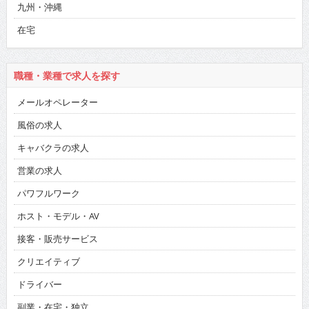
九州・沖縄
在宅
職種・業種で求人を探す
メールオペレーター
風俗の求人
キャバクラの求人
営業の求人
パワフルワーク
ホスト・モデル・AV
接客・販売サービス
クリエイティブ
ドライバー
副業・在宅・独立