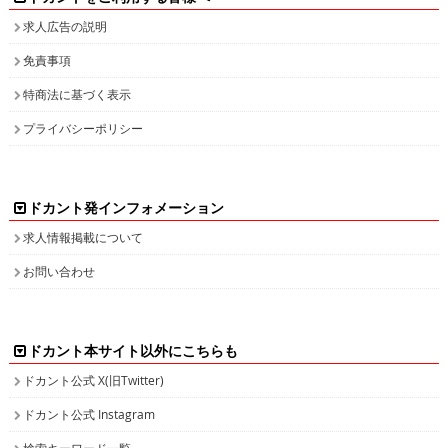
求人広告の説明
免責事項
特商法に基づく表示
プライバシーポリシー
ドカント発インフォメーション
求人情報掲載について
お問い合わせ
ドカント本サイト以外にこちらも
ドカント公式 X(旧Twitter)
ドカント公式 Instagram