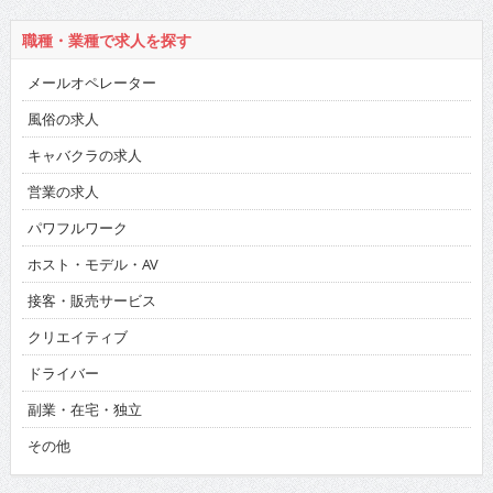
メールオペレーター
風俗の求人
キャバクラの求人
営業の求人
パワフルワーク
ホスト・モデル・AV
接客・販売サービス
クリエイティブ
ドライバー
副業・在宅・独立
その他
最近の投稿