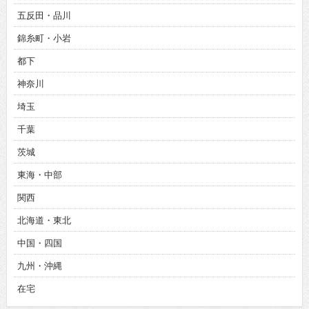
錦糸町・小岩
都下
神奈川
埼玉
千葉
茨城
東海・中部
関西
北海道・東北
中国・四国
九州・沖縄
在宅
職種・業種で求人を探す