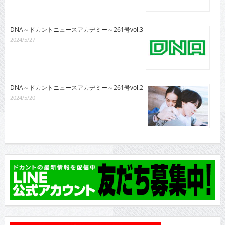
DNA～ドカントニュースアカデミー～261号vol.3
2024/5/27
DNA～ドカントニュースアカデミー～261号vol.2
2024/5/20