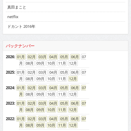
真田まこと
netflix
ドカント 2016年
バックナンバー
2026
:
01
02
03
04
05
06
07
08
09
10
11
12
2025
:
01
02
03
04
05
06
07
08
09
10
11
12
2024
:
01
02
03
04
05
06
07
08
09
10
11
12
2023
:
01
02
03
04
05
06
07
08
09
10
11
12
2022
:
01
02
03
04
05
06
07
08
09
10
11
12