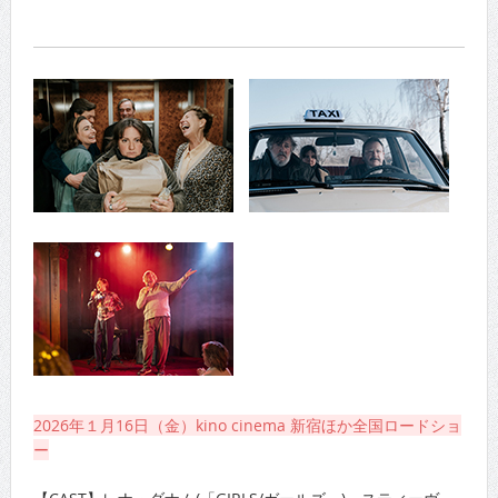
2026年１月16日（金）kino cinema 新宿ほか全国ロードショ
ー