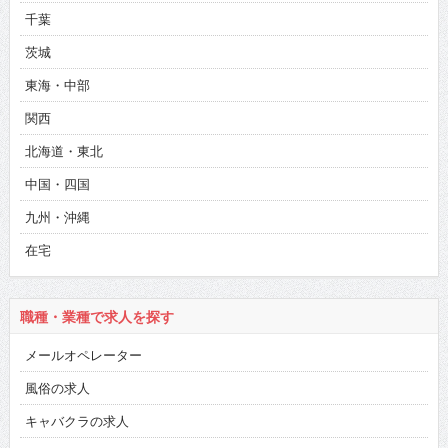
千葉
茨城
東海・中部
関西
北海道・東北
中国・四国
九州・沖縄
在宅
職種・業種で求人を探す
メールオペレーター
風俗の求人
キャバクラの求人