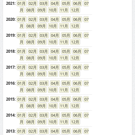
2021
:
01
02
03
04
05
06
07
08
09
10
11
12
2020
:
01
02
03
04
05
06
07
08
09
10
11
12
2019
:
01
02
03
04
05
06
07
08
09
10
11
12
2018
:
01
02
03
04
05
06
07
08
09
10
11
12
2017
:
01
02
03
04
05
06
07
08
09
10
11
12
2016
:
01
02
03
04
05
06
07
08
09
10
11
12
2015
:
01
02
03
04
05
06
07
08
09
10
11
12
2014
:
01
02
03
04
05
06
07
08
09
10
11
12
2013
:
01
02
03
04
05
06
07