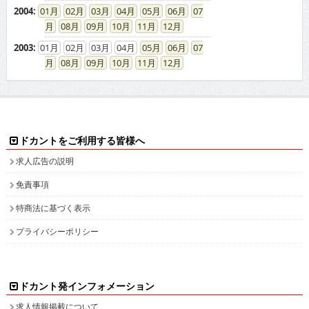
2004
:
01
02
03
04
05
06
07
08
09
10
11
12
2003
:
01
02
03
04
05
06
07
08
09
10
11
12
ドカントをご利用する皆様へ
求人広告の説明
免責事項
特商法に基づく表示
プライバシーポリシー
ドカント発インフォメーション
求人情報掲載について