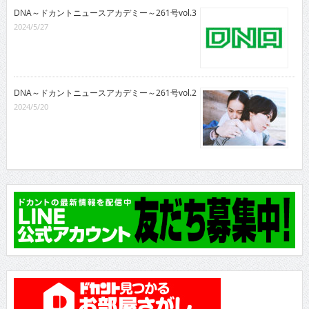
DNA～ドカントニュースアカデミー～261号vol.3
2024/5/27
DNA～ドカントニュースアカデミー～261号vol.2
2024/5/20