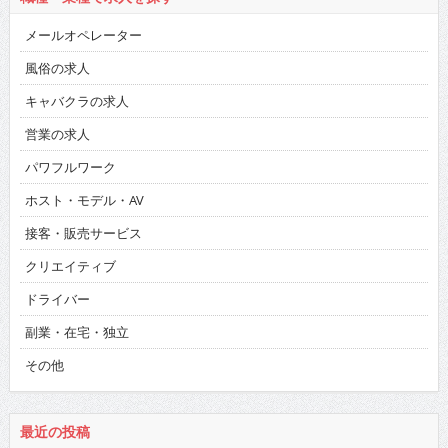
メールオペレーター
風俗の求人
キャバクラの求人
営業の求人
パワフルワーク
ホスト・モデル・AV
接客・販売サービス
クリエイティブ
ドライバー
副業・在宅・独立
その他
最近の投稿