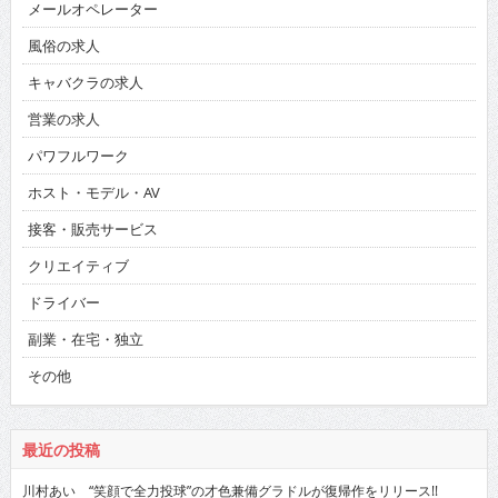
メールオペレーター
風俗の求人
キャバクラの求人
営業の求人
パワフルワーク
ホスト・モデル・AV
接客・販売サービス
クリエイティブ
ドライバー
副業・在宅・独立
その他
最近の投稿
川村あい “笑顔で全力投球”の才色兼備グラドルが復帰作をリリース!!