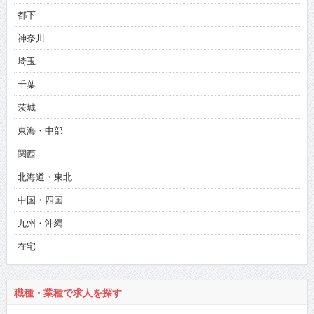
都下
神奈川
埼玉
千葉
茨城
東海・中部
関西
北海道・東北
中国・四国
九州・沖縄
在宅
職種・業種で求人を探す