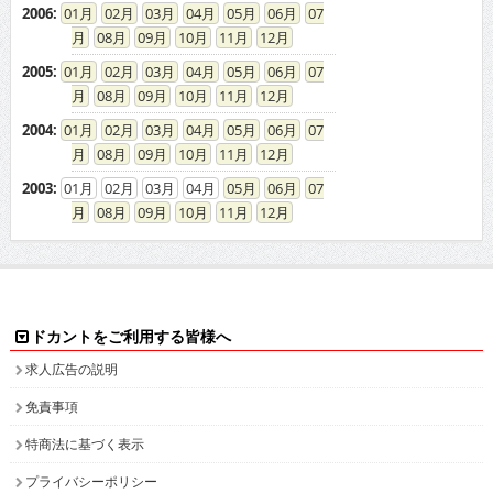
2006
:
01
02
03
04
05
06
07
08
09
10
11
12
2005
:
01
02
03
04
05
06
07
08
09
10
11
12
2004
:
01
02
03
04
05
06
07
08
09
10
11
12
2003
:
01
02
03
04
05
06
07
08
09
10
11
12
ドカントをご利用する皆様へ
求人広告の説明
免責事項
特商法に基づく表示
プライバシーポリシー