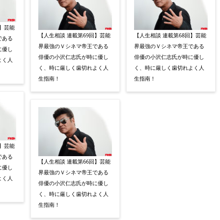
回】芸能
【人生相談 連載第69回】芸能
【人生相談 連載第68回】芸能
である
界最強のＶシネマ帝王である
界最強のＶシネマ帝王である
に優し
俳優の小沢仁志氏が時に優し
俳優の小沢仁志氏が時に優し
よく人
く、時に厳しく歯切れよく人
く、時に厳しく歯切れよく人
生指南！
生指南！
回】芸能
である
【人生相談 連載第66回】芸能
に優し
界最強のＶシネマ帝王である
よく人
俳優の小沢仁志氏が時に優し
く、時に厳しく歯切れよく人
生指南！