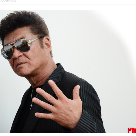
の人生相談