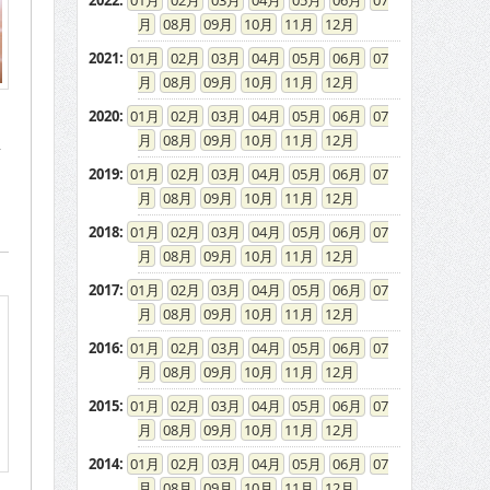
2022
:
01
02
03
04
05
06
07
08
09
10
11
12
2021
:
01
02
03
04
05
06
07
08
09
10
11
12
2020
:
01
02
03
04
05
06
07
08
09
10
11
12
星
』
2019
:
01
02
03
04
05
06
07
08
09
10
11
12
2018
:
01
02
03
04
05
06
07
08
09
10
11
12
2017
:
01
02
03
04
05
06
07
08
09
10
11
12
2016
:
01
02
03
04
05
06
07
08
09
10
11
12
2015
:
01
02
03
04
05
06
07
08
09
10
11
12
2014
:
01
02
03
04
05
06
07
08
09
10
11
12