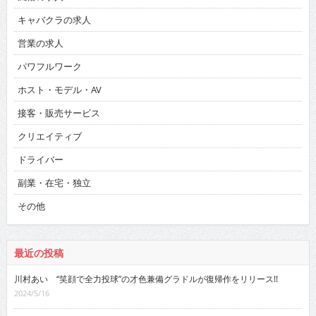
キャバクラの求人
営業の求人
パワフルワーク
ホスト・モデル・AV
接客・販売サービス
クリエイティブ
ドライバー
副業・在宅・独立
その他
最近の投稿
川村あい “笑顔で全力投球”の才色兼備グラドルが復帰作をリリース!!
2024/5/16