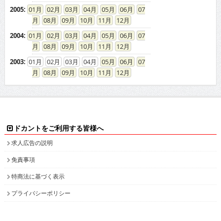
2005
:
01
02
03
04
05
06
07
08
09
10
11
12
2004
:
01
02
03
04
05
06
07
08
09
10
11
12
2003
:
01
02
03
04
05
06
07
08
09
10
11
12
ドカントをご利用する皆様へ
求人広告の説明
免責事項
特商法に基づく表示
プライバシーポリシー