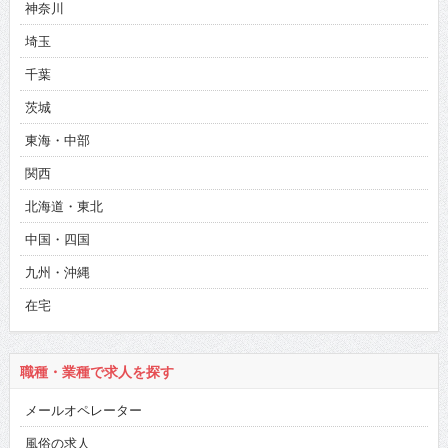
神奈川
埼玉
千葉
茨城
東海・中部
関西
北海道・東北
中国・四国
九州・沖縄
在宅
職種・業種で求人を探す
メールオペレーター
風俗の求人