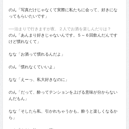
のん「写真だけじゃなくて実際に私たちに会って、好きにな
ってもらいたいです」
──泊まりで行きますが夜、２人でお酒を楽しんだりは？
のん「あんまり好きじゃないんです。５～６回飲んだんです
けど慣れなくて」
なな「お酒って慣れるんだよ」
のん「慣れなくていいよ」
なな「えーっ、私大好きなのに」
のん「だって、酔ってテンションを上げる意味が分からない
んだもん」
なな「そしたら私、引かれちゃうかも。酔うと楽しくなるか
ら」