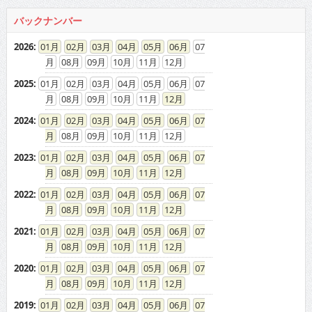
バックナンバー
2026
:
01
02
03
04
05
06
07
08
09
10
11
12
2025
:
01
02
03
04
05
06
07
08
09
10
11
12
2024
:
01
02
03
04
05
06
07
08
09
10
11
12
2023
:
01
02
03
04
05
06
07
08
09
10
11
12
2022
:
01
02
03
04
05
06
07
08
09
10
11
12
2021
:
01
02
03
04
05
06
07
08
09
10
11
12
2020
:
01
02
03
04
05
06
07
08
09
10
11
12
2019
:
01
02
03
04
05
06
07