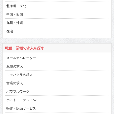
北海道・東北
中国・四国
九州・沖縄
在宅
職種・業種で求人を探す
メールオペレーター
風俗の求人
キャバクラの求人
営業の求人
パワフルワーク
ホスト・モデル・AV
接客・販売サービス