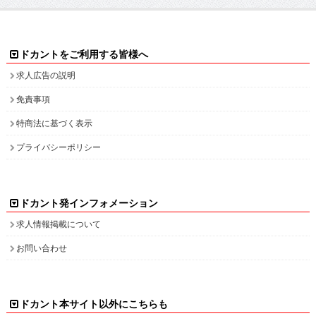
ドカントをご利用する皆様へ
求人広告の説明
免責事項
特商法に基づく表示
プライバシーポリシー
ドカント発インフォメーション
求人情報掲載について
お問い合わせ
ドカント本サイト以外にこちらも