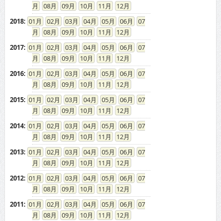
08
09
10
11
12
2018
:
01
02
03
04
05
06
07
08
09
10
11
12
2017
:
01
02
03
04
05
06
07
08
09
10
11
12
2016
:
01
02
03
04
05
06
07
08
09
10
11
12
2015
:
01
02
03
04
05
06
07
08
09
10
11
12
2014
:
01
02
03
04
05
06
07
08
09
10
11
12
2013
:
01
02
03
04
05
06
07
08
09
10
11
12
2012
:
01
02
03
04
05
06
07
08
09
10
11
12
2011
:
01
02
03
04
05
06
07
08
09
10
11
12