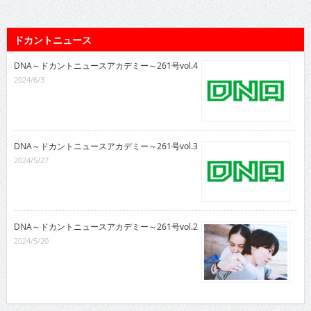
ドカントニュース
DNA～ドカントニュースアカデミー～261号vol.4
2024/6/3
DNA～ドカントニュースアカデミー～261号vol.3
2024/5/27
DNA～ドカントニュースアカデミー～261号vol.2
2024/5/20