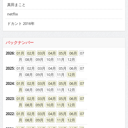
真田まこと
netflix
ドカント 2016年
バックナンバー
2026
:
01
02
03
04
05
06
07
08
09
10
11
12
2025
:
01
02
03
04
05
06
07
08
09
10
11
12
2024
:
01
02
03
04
05
06
07
08
09
10
11
12
2023
:
01
02
03
04
05
06
07
08
09
10
11
12
2022
:
01
02
03
04
05
06
07
08
09
10
11
12