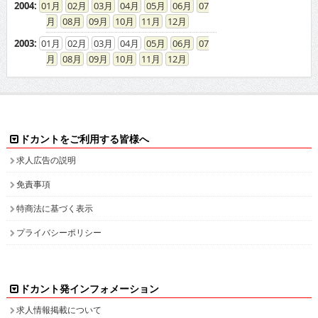
2004
:
01
02
03
04
05
06
07
08
09
10
11
12
2003
:
01
02
03
04
05
06
07
08
09
10
11
12
ドカントをご利用する皆様へ
求人広告の説明
免責事項
特商法に基づく表示
プライバシーポリシー
ドカント発インフォメーション
求人情報掲載について