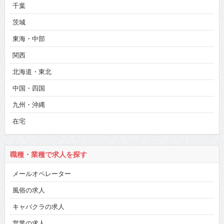
千葉
茨城
東海・中部
関西
北海道・東北
中国・四国
九州・沖縄
在宅
職種・業種で求人を探す
メールオペレーター
風俗の求人
キャバクラの求人
営業の求人