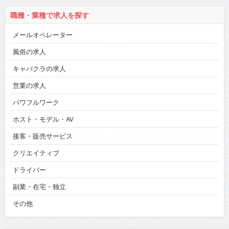
職種・業種で求人を探す
メールオペレーター
風俗の求人
キャバクラの求人
営業の求人
パワフルワーク
ホスト・モデル・AV
接客・販売サービス
クリエイティブ
ドライバー
副業・在宅・独立
その他