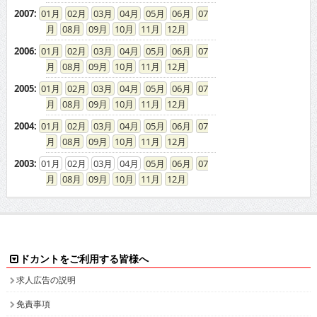
2007
:
01
02
03
04
05
06
07
08
09
10
11
12
2006
:
01
02
03
04
05
06
07
08
09
10
11
12
2005
:
01
02
03
04
05
06
07
08
09
10
11
12
2004
:
01
02
03
04
05
06
07
08
09
10
11
12
2003
:
01
02
03
04
05
06
07
08
09
10
11
12
ドカントをご利用する皆様へ
求人広告の説明
免責事項