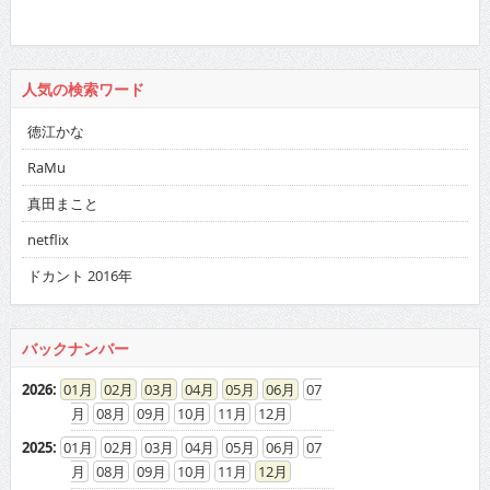
人気の検索ワード
徳江かな
RaMu
真田まこと
netflix
ドカント 2016年
バックナンバー
2026
:
01
02
03
04
05
06
07
08
09
10
11
12
2025
:
01
02
03
04
05
06
07
08
09
10
11
12