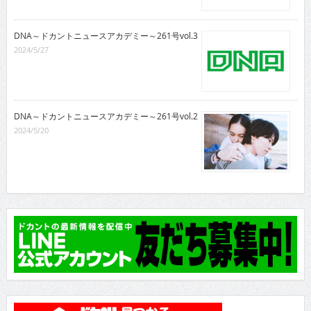
DNA～ドカントニュースアカデミー～261号vol.3
2024/5/27
DNA～ドカントニュースアカデミー～261号vol.2
2024/5/20