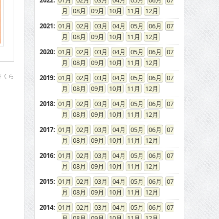
2022
:
01
02
03
04
05
06
07
08
09
10
11
12
2021
:
01
02
03
04
05
06
07
08
09
10
11
12
2020
:
01
02
03
04
05
06
07
08
09
10
11
12
さくら
2019
:
01
02
03
04
05
06
07
08
09
10
11
12
2018
:
01
02
03
04
05
06
07
08
09
10
11
12
2017
:
01
02
03
04
05
06
07
08
09
10
11
12
2016
:
01
02
03
04
05
06
07
08
09
10
11
12
2015
:
01
02
03
04
05
06
07
08
09
10
11
12
2014
:
01
02
03
04
05
06
07
08
09
10
11
12