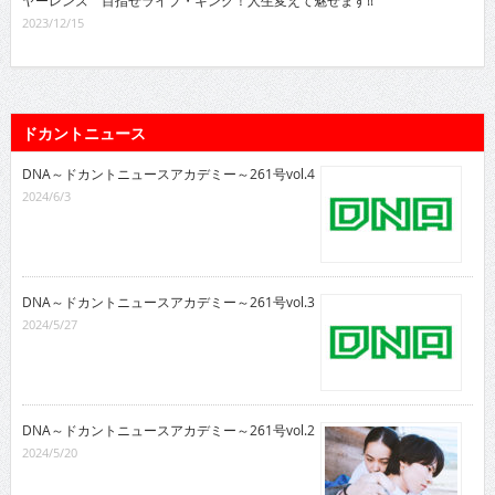
2023/12/15
ドカントニュース
DNA～ドカントニュースアカデミー～261号vol.4
2024/6/3
DNA～ドカントニュースアカデミー～261号vol.3
2024/5/27
DNA～ドカントニュースアカデミー～261号vol.2
2024/5/20