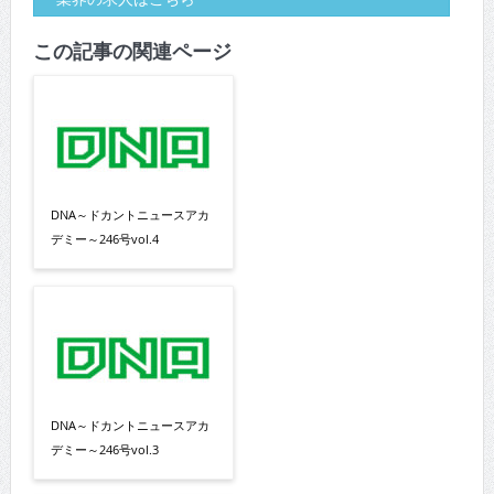
この記事の関連ページ
DNA～ドカントニュースアカ
デミー～246号vol.4
DNA～ドカントニュースアカ
デミー～246号vol.3