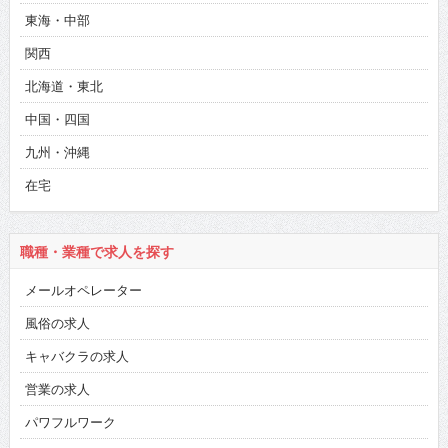
東海・中部
関西
北海道・東北
中国・四国
九州・沖縄
在宅
職種・業種で求人を探す
メールオペレーター
風俗の求人
キャバクラの求人
営業の求人
パワフルワーク