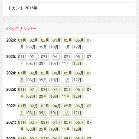
ドカント 2016年
バックナンバー
2026
:
01
02
03
04
05
06
07
08
09
10
11
12
2025
:
01
02
03
04
05
06
07
08
09
10
11
12
2024
:
01
02
03
04
05
06
07
08
09
10
11
12
2023
:
01
02
03
04
05
06
07
08
09
10
11
12
2022
:
01
02
03
04
05
06
07
08
09
10
11
12
2021
:
01
02
03
04
05
06
07
08
09
10
11
12
2020
:
01
02
03
04
05
06
07